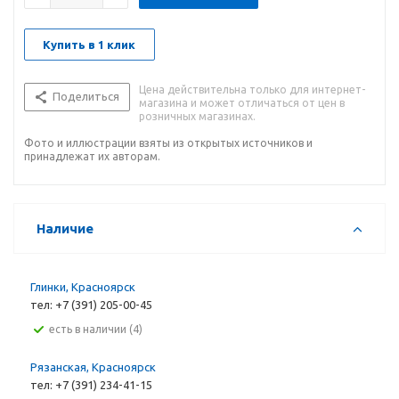
Купить в 1 клик
Цена действительна только для интернет-
Поделиться
магазина и может отличаться от цен в
розничных магазинах.
Фото и иллюстрации взяты из открытых источников и
принадлежат их авторам.
Наличие
Глинки, Красноярск
тел: +7 (391) 205-00-45
Есть в наличии (4)
Рязанская, Красноярск
тел: +7 (391) 234-41-15