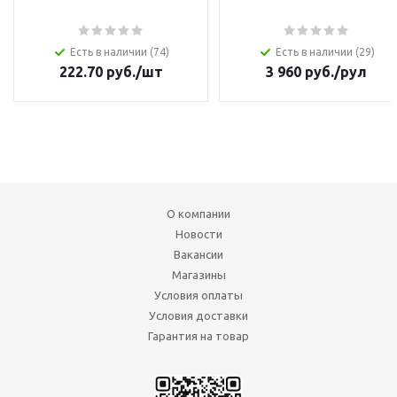
Есть в наличии (74)
Есть в наличии (29)
222.70
руб.
/шт
3 960
руб.
/рул
О компании
Новости
Вакансии
Магазины
Условия оплаты
Условия доставки
Гарантия на товар