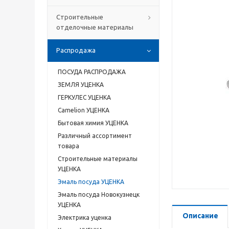
Строительные
отделочные материалы
Распродажа
ПОСУДА РАСПРОДАЖА
ЗЕМЛЯ УЦЕНКА
ГЕРКУЛЕС УЦЕНКА
Camelion УЦЕНКА
Бытовая химия УЦЕНКА
Различный ассортимент
товара
Строительные материалы
УЦЕНКА
Эмаль посуда УЦЕНКА
Эмаль посуда Новокузнецк
УЦЕНКА
Описание
Электрика уценка