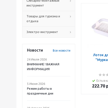
Слесарно-монтажный
инструмент
Товары для туризма и
отдыха
Электро-инструмент
Новости
Все новости
Лоток д
24 Июля 2026
"Мурка
ВНИМАНИЕ ! ВАЖНАЯ
ИНФОРМАЦИЯ
Есть в н
5 Июня 2026
222.70
р
Режим работы в
праздничные дни