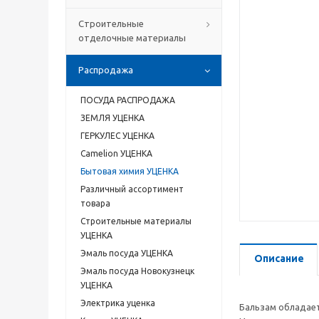
Строительные
отделочные материалы
Распродажа
ПОСУДА РАСПРОДАЖА
ЗЕМЛЯ УЦЕНКА
ГЕРКУЛЕС УЦЕНКА
Camelion УЦЕНКА
Бытовая химия УЦЕНКА
Различный ассортимент
товара
Строительные материалы
УЦЕНКА
Эмаль посуда УЦЕНКА
Описание
Эмаль посуда Новокузнецк
УЦЕНКА
Электрика уценка
Бальзам обладает