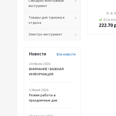
Слесарно-монтажный
инструмент
Товары для туризма и
Есть в н
отдыха
222.70
р
Электро-инструмент
Новости
Все новости
24 Июля 2026
ВНИМАНИЕ ! ВАЖНАЯ
ИНФОРМАЦИЯ
5 Июня 2026
Режим работы в
праздничные дни