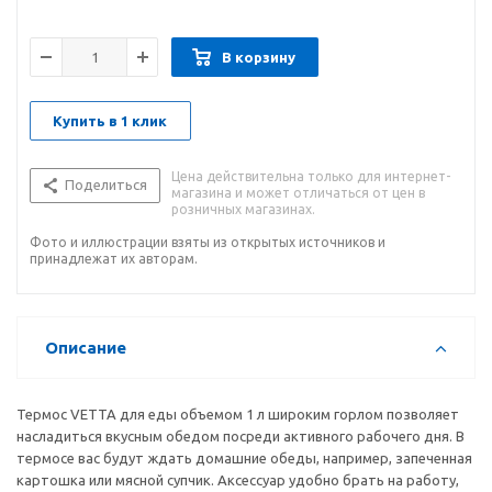
В корзину
Купить в 1 клик
Цена действительна только для интернет-
Поделиться
магазина и может отличаться от цен в
розничных магазинах.
Фото и иллюстрации взяты из открытых источников и
принадлежат их авторам.
Описание
Термос VETTA для еды объемом 1 л широким горлом позволяет
насладиться вкусным обедом посреди активного рабочего дня. В
термосе вас будут ждать домашние обеды, например, запеченная
картошка или мясной супчик. Аксессуар удобно брать на работу,