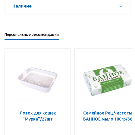
Наличие
Персональные рекомендации
Лоток для кошек
Семейное Рец.Чистоты
"Мурка"/22шт
БАННОЕ мыло 180гр/36