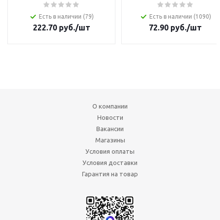
Есть в наличии (79)
Есть в наличии (1090)
222.70
руб.
/шт
72.90
руб.
/шт
О компании
Новости
Вакансии
Магазины
Условия оплаты
Условия доставки
Гарантия на товар