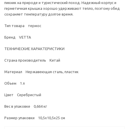
пикник на природе и туристический поход. Надежный корпус и
герметичная крышка хорошо удерживают тепло, поэтому обед
сохраняет температуру долгое время.
Тип товара термос
Бренд VETTA
ТЕХНИЧЕСКИЕ ХАРАКТЕРИСТИКИ
Страна производитель Китай
Материал Нержавеющая сталь, пластик
Объем 1 л
Цвет Серебристый
Вес в упаковке 0,664 кг
Размер упаковки 10,5x10,5x25 см