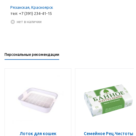
Рязанская, Красноярск
тел: +7 (391) 234-41-15
Нет в наличии
Персональные рекомендации
Лоток для кошек
Семейное Рец.Чистоты