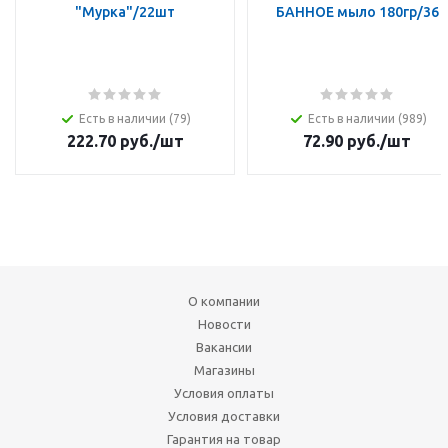
"Мурка"/22шт
БАННОЕ мыло 180гр/36
Есть в наличии (79)
Есть в наличии (989)
222.70
руб.
/шт
72.90
руб.
/шт
О компании
Новости
Вакансии
Магазины
Условия оплаты
Условия доставки
Гарантия на товар