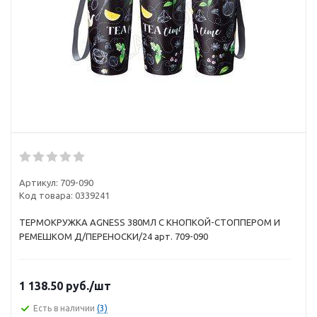
Артикул:
709-090
Код товара:
0339241
ТЕРМОКРУЖКА AGNESS 380МЛ С КНОПКОЙ-СТОППЕРОМ И
РЕМЕШКОМ Д/ПЕРЕНОСКИ/24 арт. 709-090
1 138.50
руб.
/шт
Есть в наличии
(3)