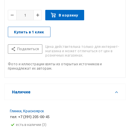
В корзину
Купить в 1 клик
Цена действительна только для интернет-
Поделиться
магазина и может отличаться от цен в
розничных магазинах.
Фото и иллюстрации взяты из открытых источников и
принадлежат их авторам.
Наличие
Глинки, Красноярск
тел: +7 (391) 205-00-45
Есть в наличии (3)