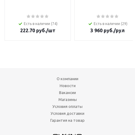
Есть в наличии (74)
Есть в наличии (29)
222.70
руб.
/шт
3 960
руб.
/рул
О компании
Новости
Вакансии
Магазины
Условия оплаты
Условия доставки
Гарантия на товар