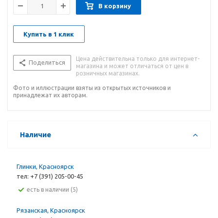
В корзину
Купить в 1 клик
Цена действительна только для интернет-
Поделиться
магазина и может отличаться от цен в
розничных магазинах.
Фото и иллюстрации взяты из открытых источников и
принадлежат их авторам.
Наличие
Глинки, Красноярск
тел: +7 (391) 205-00-45
Есть в наличии (5)
Рязанская, Красноярск