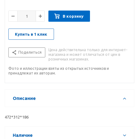
В корзину
Купить в 1 клик
Цена действительна только для интернет-
Поделиться
магазина и может отличаться от цен в
розничных магазинах.
Фото и иллюстрации взяты из открытых источников и
принадлежат их авторам.
Описание
472*312*186
Наличие