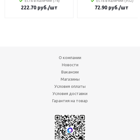
Есть в наличии (74)
Есть в наличии (952)
222.70
руб.
/шт
72.90
руб.
/шт
О компании
Новости
Вакансии
Магазины
Условия оплаты
Условия доставки
Гарантия на товар