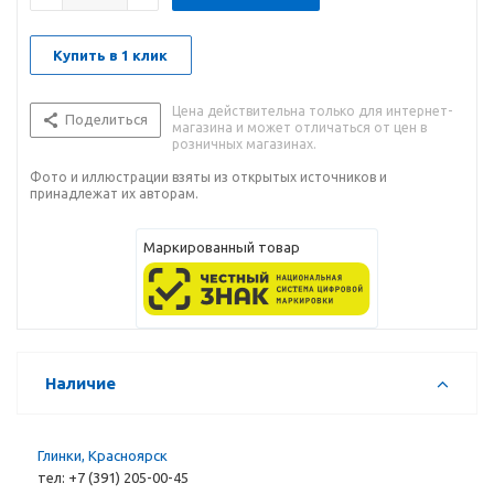
Купить в 1 клик
Цена действительна только для интернет-
Поделиться
магазина и может отличаться от цен в
розничных магазинах.
Фото и иллюстрации взяты из открытых источников и
принадлежат их авторам.
Маркированный товар
Наличие
Глинки, Красноярск
тел: +7 (391) 205-00-45