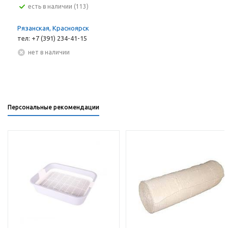
Есть в наличии (113)
Рязанская, Красноярск
тел: +7 (391) 234-41-15
Нет в наличии
Персональные рекомендации