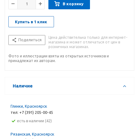
В корзину
Купить в 1 клик
Цена действительна только для интернет-
Поделиться
магазина и может отличаться от цен в
розничных магазинах.
Фото и иллюстрации взяты из открытых источников и
принадлежат их авторам.
Наличие
Глинки, Красноярск
тел: +7 (391) 205-00-45
Есть в наличии (42)
Рязанская, Красноярск