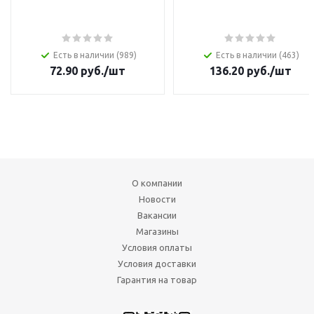
Есть в наличии (989)
Есть в наличии (463)
72.90
руб.
/шт
136.20
руб.
/шт
О компании
Новости
Вакансии
Магазины
Условия оплаты
Условия доставки
Гарантия на товар