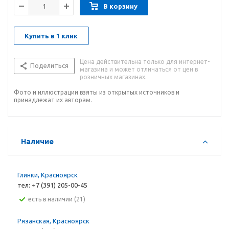
В корзину
Купить в 1 клик
Цена действительна только для интернет-
Поделиться
магазина и может отличаться от цен в
розничных магазинах.
Фото и иллюстрации взяты из открытых источников и
принадлежат их авторам.
Наличие
Глинки, Красноярск
тел: +7 (391) 205-00-45
Есть в наличии (21)
Рязанская, Красноярск