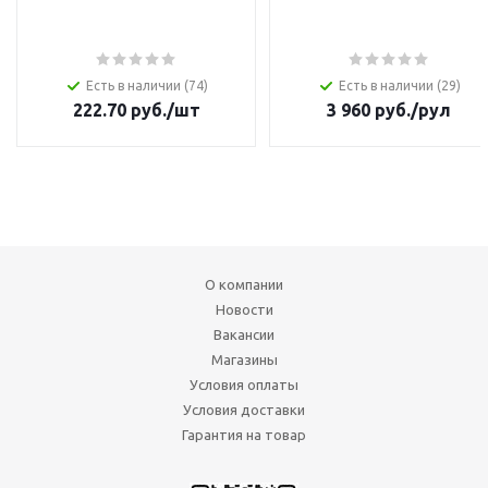
Есть в наличии (74)
Есть в наличии (29)
222.70
руб.
/шт
3 960
руб.
/рул
О компании
Новости
Вакансии
Магазины
Условия оплаты
Условия доставки
Гарантия на товар