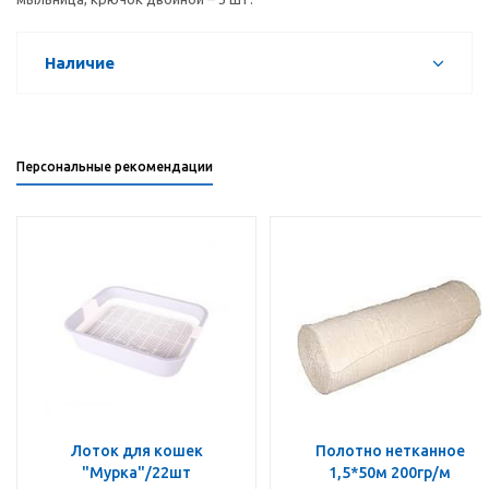
Наличие
Персональные рекомендации
Лоток для кошек
Полотно нетканное
"Мурка"/22шт
1,5*50м 200гр/м