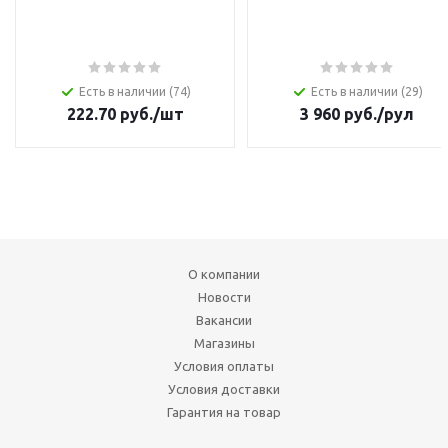
Есть в наличии (74)
Есть в наличии (29)
222.70
руб.
/шт
3 960
руб.
/рул
О компании
Новости
Вакансии
Магазины
Условия оплаты
Условия доставки
Гарантия на товар