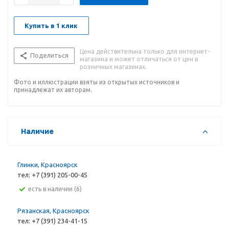
Купить в 1 клик
Цена действительна только для интернет-
Поделиться
магазина и может отличаться от цен в
розничных магазинах.
Фото и иллюстрации взяты из открытых источников и
принадлежат их авторам.
Наличие
Глинки, Красноярск
тел: +7 (391) 205-00-45
Есть в наличии (6)
Рязанская, Красноярск
тел: +7 (391) 234-41-15