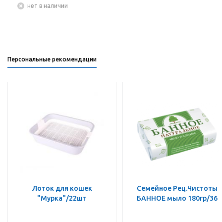
Нет в наличии
Персональные рекомендации
Лоток для кошек
Семейное Рец.Чистоты
"Мурка"/22шт
БАННОЕ мыло 180гр/36