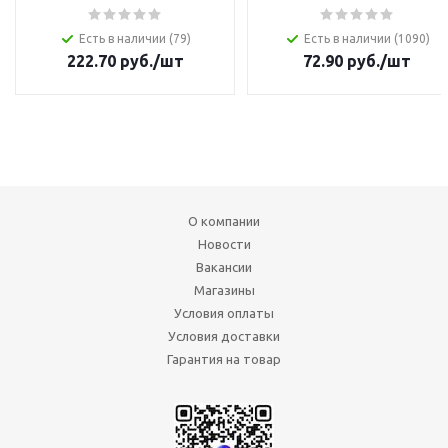
Есть в наличии (79)
Есть в наличии (1090)
222.70
руб.
/шт
72.90
руб.
/шт
О компании
Новости
Вакансии
Магазины
Условия оплаты
Условия доставки
Гарантия на товар