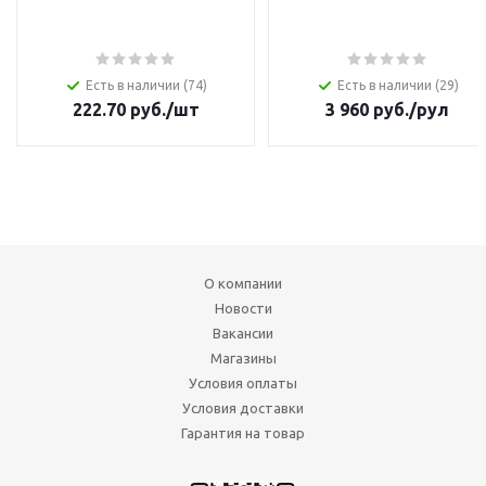
Есть в наличии (74)
Есть в наличии (29)
222.70
руб.
/шт
3 960
руб.
/рул
О компании
Новости
Вакансии
Магазины
Условия оплаты
Условия доставки
Гарантия на товар