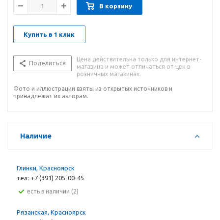
В корзину
Купить в 1 клик
Цена действительна только для интернет-
Поделиться
магазина и может отличаться от цен в
розничных магазинах.
Фото и иллюстрации взяты из открытых источников и
принадлежат их авторам.
Наличие
Глинки, Красноярск
тел: +7 (391) 205-00-45
Есть в наличии (2)
Рязанская, Красноярск