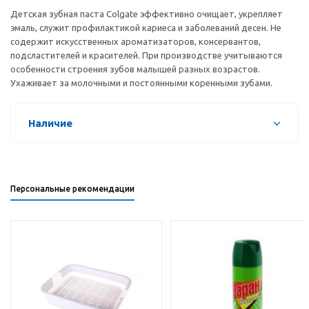
Детская зубная паста Colgate эффективно очищает, укрепляет
эмаль, служит профилактикой кариеса и заболеваний десен. Не
содержит искусственных ароматизаторов, консервантов,
подсластителей и красителей. При производстве учитываются
особенности строения зубов малышей разных возрастов.
Ухаживает за молочными и постоянными коренными зубами.
Наличие
Персональные рекомендации