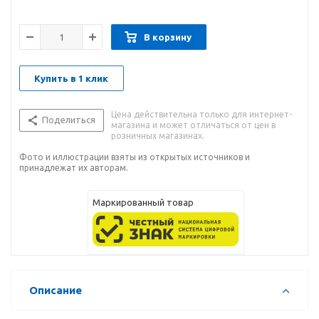
В корзину
Купить в 1 клик
Цена действительна только для интернет-
Поделиться
магазина и может отличаться от цен в
розничных магазинах.
Фото и иллюстрации взяты из открытых источников и
принадлежат их авторам.
Маркированный товар
Описание