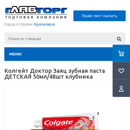
Прайс-лист скачать
Город отгрузки:
Красноярск
МЕНЮ
Колгейт Доктор Заяц зубная паста
ДЕТСКАЯ 50мл/48шт клубника