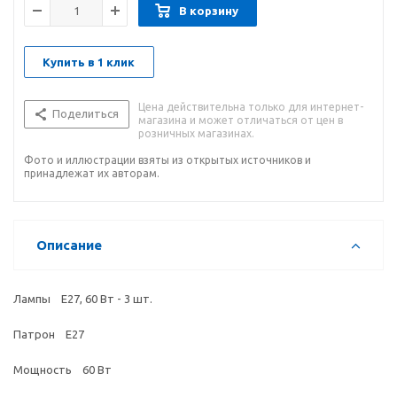
В корзину
Купить в 1 клик
Цена действительна только для интернет-
Поделиться
магазина и может отличаться от цен в
розничных магазинах.
Фото и иллюстрации взяты из открытых источников и
принадлежат их авторам.
Описание
Лампы Е27, 60 Вт - 3 шт.
Патрон Е27
Мощность 60 Вт