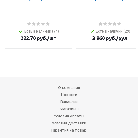
Есть в наличии (74)
Есть в наличии (29)
222.70
руб.
/шт
3 960
руб.
/рул
О компании
Новости
Вакансии
Магазины
Условия оплаты
Условия доставки
Гарантия на товар