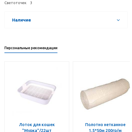
Светоточек 3
Наличие
Персональные рекомендации
Лоток для кошек
Полотно нетканное
"Мурка"/22шт
1,5*50м 200гр/м