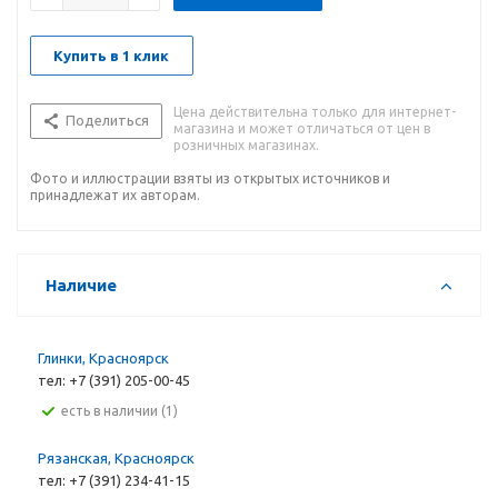
Купить в 1 клик
Цена действительна только для интернет-
Поделиться
магазина и может отличаться от цен в
розничных магазинах.
Фото и иллюстрации взяты из открытых источников и
принадлежат их авторам.
Наличие
Глинки, Красноярск
тел: +7 (391) 205-00-45
Есть в наличии (1)
Рязанская, Красноярск
тел: +7 (391) 234-41-15