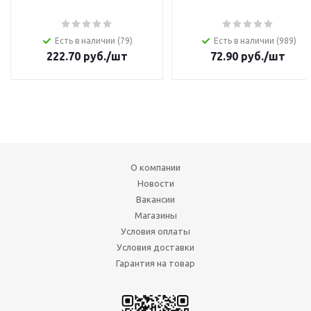
Есть в наличии (79)
Есть в наличии (989)
222.70
руб.
/шт
72.90
руб.
/шт
О компании
Новости
Вакансии
Магазины
Условия оплаты
Условия доставки
Гарантия на товар