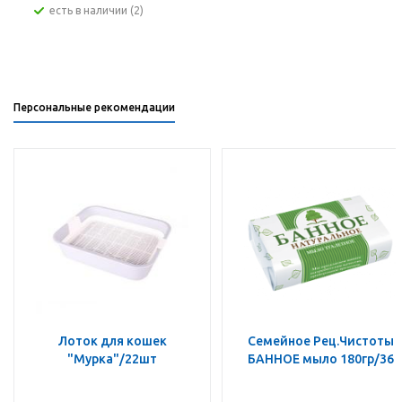
Есть в наличии (2)
Персональные рекомендации
Лоток для кошек
Семейное Рец.Чистоты
"Мурка"/22шт
БАННОЕ мыло 180гр/36