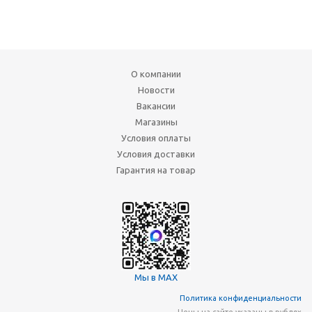
О компании
Новости
Вакансии
Магазины
Условия оплаты
Условия доставки
Гарантия на товар
Мы в MAX
Политика конфиденциальности