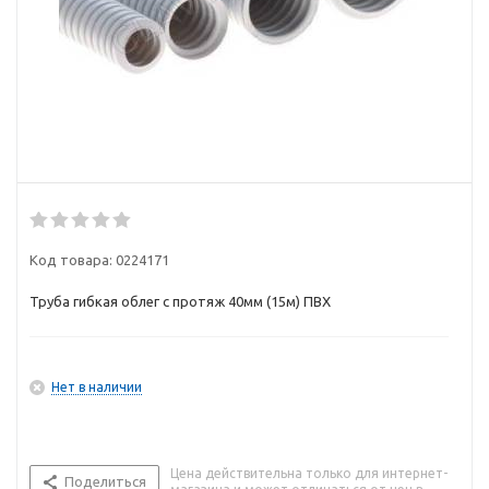
Код товара:
0224171
Труба гибкая облег с протяж 40мм (15м) ПВХ
Нет в наличии
Цена действительна только для интернет-
Поделиться