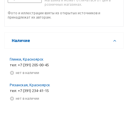
магазина и может отличаться от цен в
розничных магазинах.
Фото и иллюстрации взяты из открытых источников и
принадлежат их авторам.
Наличие
Глинки, Красноярск
тел: +7 (391) 205-00-45
Нет в наличии
Рязанская, Красноярск
тел: +7 (391) 234-41-15
Нет в наличии