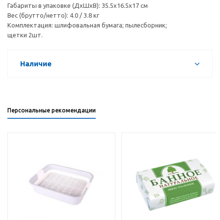
Габариты в упаковке (ДхШхВ): 35.5х16.5х17 cм
Вес (брутто/нетто): 4.0 / 3.8 кг
Комплектация: шлифовальная бумага; пылесборник;
щетки 2шт.
Наличие
Персональные рекомендации