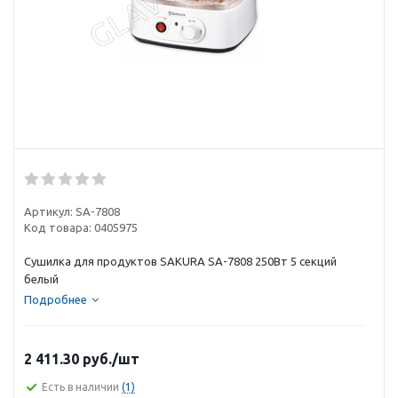
Артикул:
SA-7808
Код товара:
0405975
Сушилка для продуктов SAKURA SA-7808 250Вт 5 секций
белый
Подробнее
2 411.30
руб.
/шт
Есть в наличии
(1)