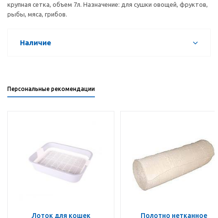
крупная сетка, объем 7л. Назначение: для сушки овощей, фруктов,
рыбы, мяса, грибов.
Наличие
Персональные рекомендации
Лоток для кошек
Полотно нетканное