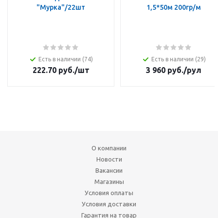
"Мурка"/22шт
1,5*50м 200гр/м
Есть в наличии (74)
Есть в наличии (29)
222.70
руб.
/шт
3 960
руб.
/рул
О компании
Новости
Вакансии
Магазины
Условия оплаты
Условия доставки
Гарантия на товар