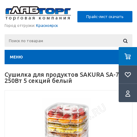
Прайс-лист скачать
Город отгрузки:
Красноярск
МЕНЮ
Сушилка для продуктов SAKURA SA-7808
250Вт 5 секций белый