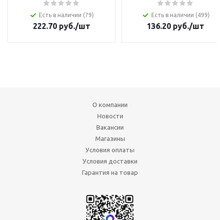
Есть в наличии (79)
Есть в наличии (499)
222.70
руб.
/шт
136.20
руб.
/шт
О компании
Новости
Вакансии
Магазины
Условия оплаты
Условия доставки
Гарантия на товар