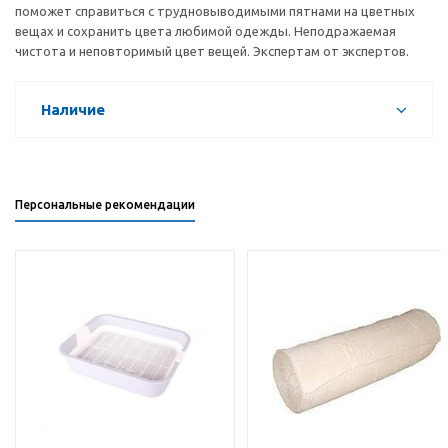
поможет справиться с трудновыводимыми пятнами на цветных
вещах и сохранить цвета любимой одежды. Неподражаемая
чистота и неповторимый цвет вещей. Экспертам от экспертов.
Наличие
Персональные рекомендации