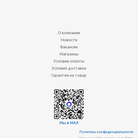
О компании
Новости
Вакансии
Магазины
Условия оплаты
Условия доставки
Гарантия на товар
Мы в MAX
Политика конфиденциальности