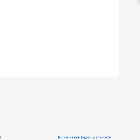
Политика конфиденциальности