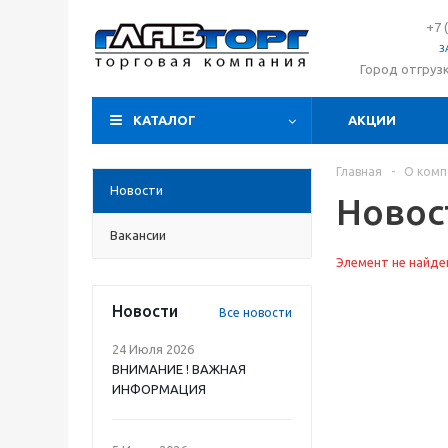
+7 
З
Город отгруз
КАТАЛОГ
АКЦИИ
Главная
-
О комп
Новости
Новос
Вакансии
Элемент не найде
Новости
Все новости
24 Июля 2026
ВНИМАНИЕ ! ВАЖНАЯ
ИНФОРМАЦИЯ