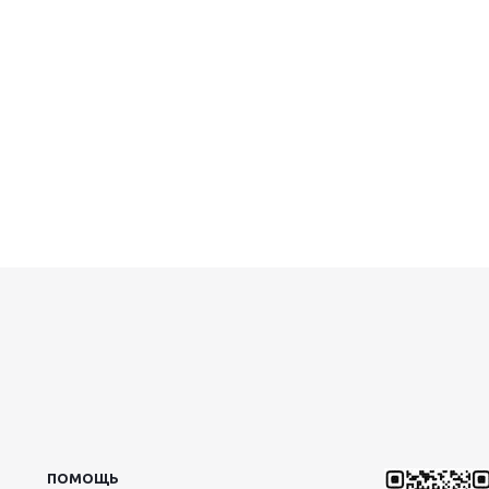
ПОМОЩЬ