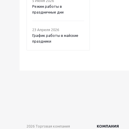
5 Июня 2026
Режим работы в
праздничные дни
23 Апреля 2026
График работы в майские
праздники
2026 Торговая компания
КОМПАНИЯ