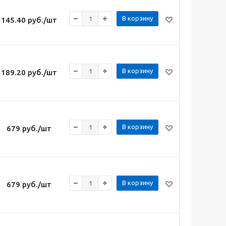
В корзину
145.40
руб.
/шт
В корзину
189.20
руб.
/шт
В корзину
679
руб.
/шт
В корзину
679
руб.
/шт