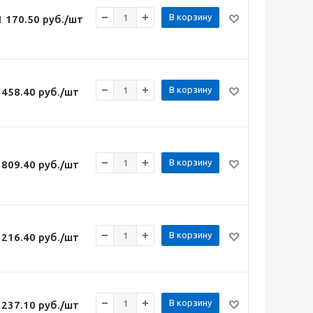
В корзину
1 170.50
руб.
/шт
В корзину
458.40
руб.
/шт
В корзину
809.40
руб.
/шт
В корзину
216.40
руб.
/шт
В корзину
237.10
руб.
/шт