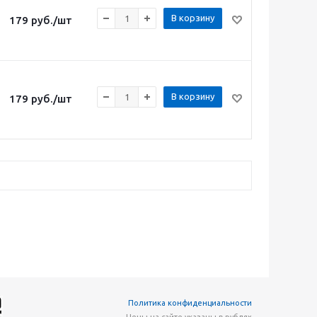
В корзину
179
руб.
/шт
В корзину
179
руб.
/шт
Политика конфиденциальности