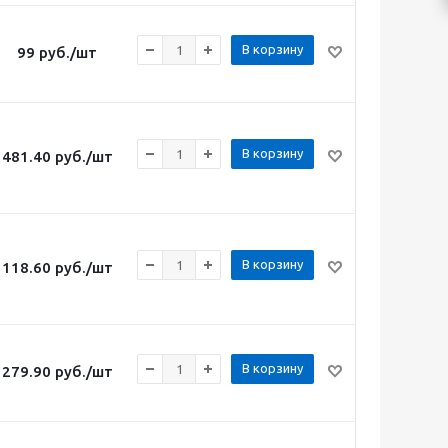
В корзину
99
руб.
/шт
В корзину
481.40
руб.
/шт
В корзину
118.60
руб.
/шт
В корзину
279.90
руб.
/шт