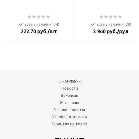
Есть в наличии (74)
Есть в наличии (29)
222.70
руб.
/шт
3 960
руб.
/рул
О компании
Новости
Вакансии
Магазины
Условия оплаты
Условия доставки
Гарантия на товар