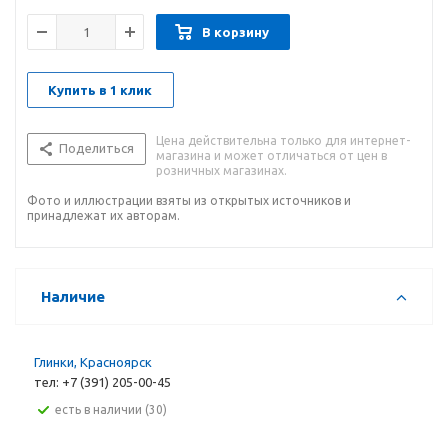
В корзину
Купить в 1 клик
Цена действительна только для интернет-
Поделиться
магазина и может отличаться от цен в
розничных магазинах.
Фото и иллюстрации взяты из открытых источников и
принадлежат их авторам.
Наличие
Глинки, Красноярск
тел: +7 (391) 205-00-45
Есть в наличии (30)