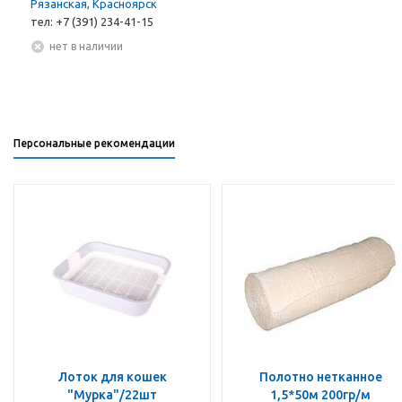
Рязанская, Красноярск
тел: +7 (391) 234-41-15
Нет в наличии
Персональные рекомендации
Лоток для кошек
Полотно нетканное
"Мурка"/22шт
1,5*50м 200гр/м