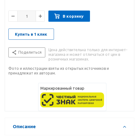
В корзину
Купить в 1 клик
Цена действительна только для интернет-
Поделиться
магазина и может отличаться от цен в
розничных магазинах.
Фото и иллюстрации взяты из открытых источников и
принадлежат их авторам.
Маркированный товар
Описание