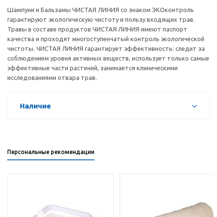
Шампуни и Бальзамы ЧИСТАЯ ЛИНИЯ со знаком ЭКОконтроль
гарантируют экологическую чистоту и пользу входящих трав.
Травы в составе продуктов ЧИСТАЯ ЛИНИЯ имеют паспорт
качества и проходят многоступенчатый контроль экологической
чистоты. ЧИСТАЯ ЛИНИЯ гарантирует эффективность: следит за
соблюдением уровня активных веществ, использует только самые
эффективные части растений, занимается клиническими
исследованиями отвара трав.
Наличие
Персональные рекомендации