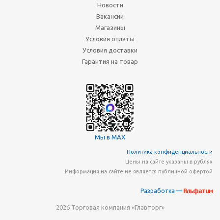
Новости
Вакансии
Магазины
Условия оплаты
Условия доставки
Гарантия на товар
Мы в MAX
Политика конфиденциальности
Цены на сайте указаны в рублях
Информация на сайте не является публичной офертой
Разработка —
2026 Торговая компания «Главторг»