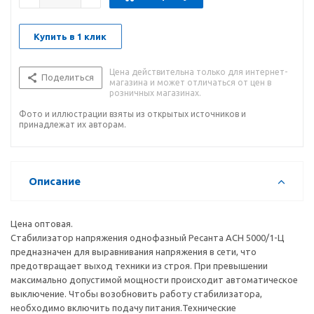
Купить в 1 клик
Цена действительна только для интернет-
Поделиться
магазина и может отличаться от цен в
розничных магазинах.
Фото и иллюстрации взяты из открытых источников и
принадлежат их авторам.
Описание
Цена оптовая.
Стабилизатор напряжения однофазный Ресанта АСН 5000/1-Ц
предназначен для выравнивания напряжения в сети, что
предотвращает выход техники из строя. При превышении
максимально допустимой мощности происходит автоматическое
выключение. Чтобы возобновить работу стабилизатора,
необходимо включить подачу питания.Технические