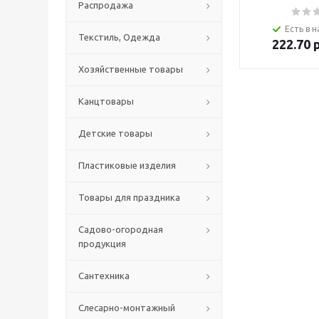
Распродажа
Есть в н
Текстиль, Одежда
222.70
р
Хозяйственные товары
Канцтовары
Детские товары
Пластиковые изделия
Товары для праздника
Садово-огородная
продукция
Сантехника
Слесарно-монтажный