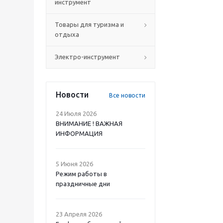
инструмент
Товары для туризма и
отдыха
Электро-инструмент
Новости
Все новости
24 Июля 2026
ВНИМАНИЕ ! ВАЖНАЯ
ИНФОРМАЦИЯ
5 Июня 2026
Режим работы в
праздничные дни
23 Апреля 2026