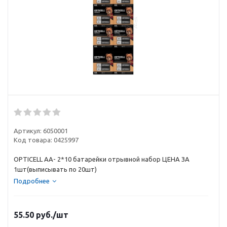
Артикул:
6050001
Код товара:
0425997
OPTICELL АА- 2*10 батарейки отрывной набор ЦЕНА ЗА
1шт(выписывать по 20шт)
Подробнее
55.50
руб.
/шт