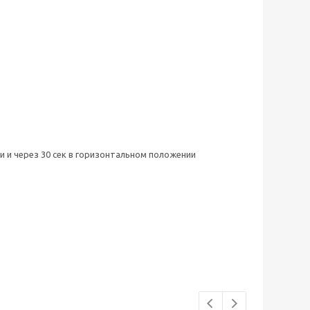
 и через 30 сек в горизонтальном положении