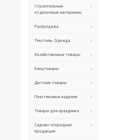
Строительные
отделочные материалы
Распродажа
Текстиль, Одежда
Хозяйственные товары
Канцтовары
Детские товары
Пластиковые изделия
Товары для праздника
Садово-огородная
продукция