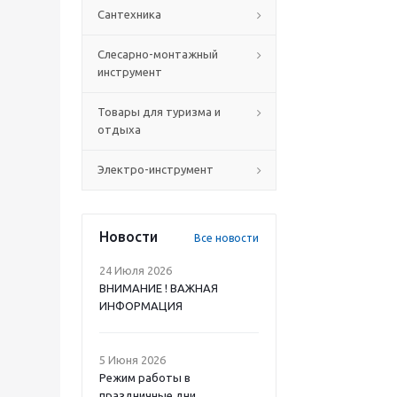
Сантехника
Слесарно-монтажный
инструмент
Товары для туризма и
отдыха
Электро-инструмент
Новости
Все новости
24 Июля 2026
ВНИМАНИЕ ! ВАЖНАЯ
ИНФОРМАЦИЯ
5 Июня 2026
Режим работы в
праздничные дни