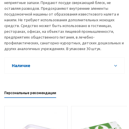
неприятные запахи. Придают посуде сверкающий блеск, не
оставляя разводов. Предохраняют внутренние элементы
посудомоечной машины от образования известкового налета и
накипи. Не требуют использования дополнительных моющих
средств. Средство может быть использовано в гостиницах,
ресторанах, офисах, на объектах пищевой промышленности,
предприятиях общественного питания, в лечебно-
профилактических, санаторно-курортных, детских дошкольных и
других аналогичных учреждениях. В упаковке 30 штук.
Наличие
Персональные рекомендации