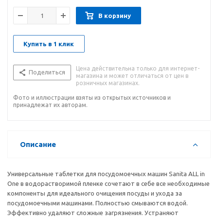
В корзину
Купить в 1 клик
Цена действительна только для интернет-
Поделиться
магазина и может отличаться от цен в
розничных магазинах.
Фото и иллюстрации взяты из открытых источников и
принадлежат их авторам.
Описание
Универсальные таблетки для посудомоечных машин Sanita ALL in
One в водорастворимой пленке сочетают в себе все необходимые
компоненты для идеального очищения посуды и ухода за
посудомоечными машинами. Полностью смываются водой.
Эффективно удаляют сложные загрязнения. Устраняют