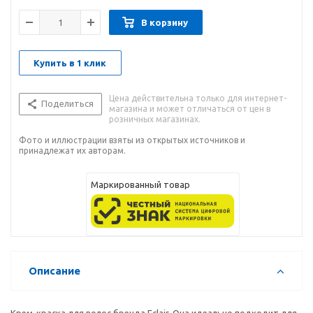
В корзину
Купить в 1 клик
Цена действительна только для интернет-
Поделиться
магазина и может отличаться от цен в
розничных магазинах.
Фото и иллюстрации взяты из открытых источников и
принадлежат их авторам.
Маркированный товар
Описание