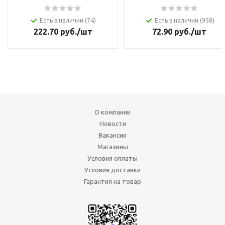
Есть в наличии (74)
Есть в наличии (958)
222.70
руб.
/шт
72.90
руб.
/шт
О компании
Новости
Вакансии
Магазины
Условия оплаты
Условия доставки
Гарантия на товар