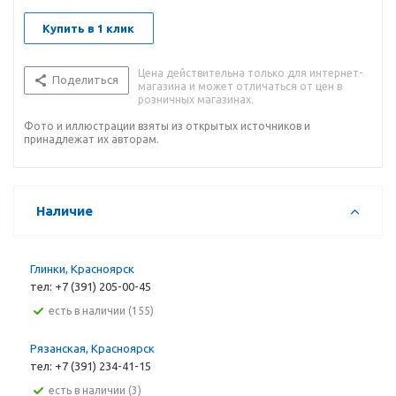
Купить в 1 клик
Цена действительна только для интернет-
Поделиться
магазина и может отличаться от цен в
розничных магазинах.
Фото и иллюстрации взяты из открытых источников и
принадлежат их авторам.
Наличие
Глинки, Красноярск
тел: +7 (391) 205-00-45
Есть в наличии (155)
Рязанская, Красноярск
тел: +7 (391) 234-41-15
Есть в наличии (3)