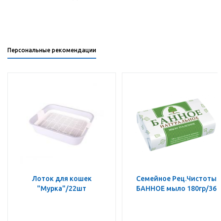
Персональные рекомендации
Лоток для кошек
Семейное Рец.Чистоты
"Мурка"/22шт
БАННОЕ мыло 180гр/36